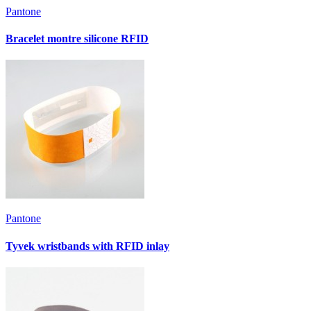
Pantone
Bracelet montre silicone RFID
Pantone
Tyvek wristbands with RFID inlay