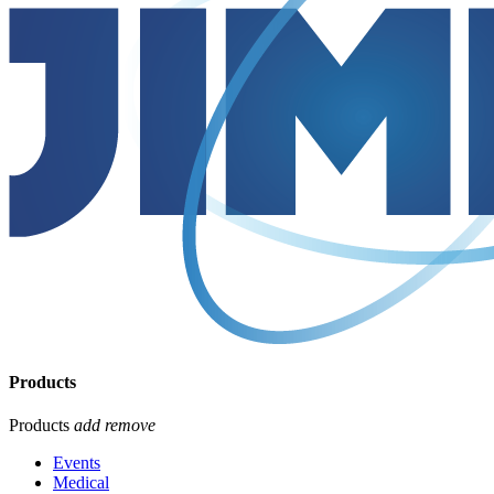
Products
Products
add
remove
Events
Medical