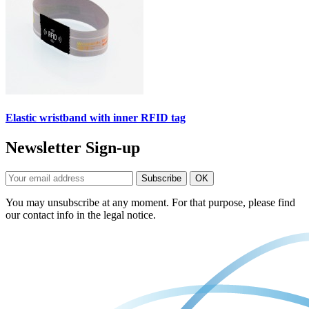
Elastic wristband with inner RFID tag
Newsletter Sign-up
You may unsubscribe at any moment. For that purpose, please find
our contact info in the legal notice.