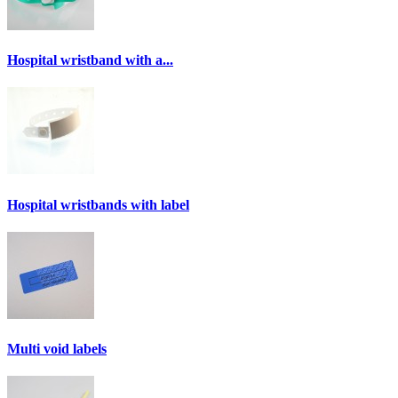
Hospital wristband with a...
Hospital wristbands with label
Multi void labels