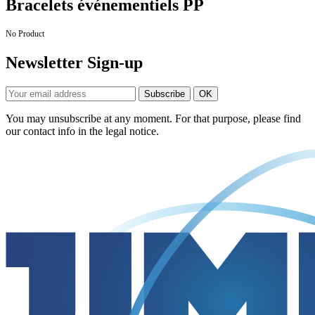
Bracelets événementiels PP
No Product
Newsletter Sign-up
You may unsubscribe at any moment. For that purpose, please find
our contact info in the legal notice.