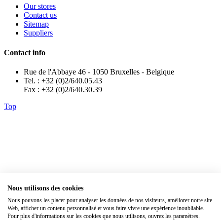
Our stores
Contact us
Sitemap
Suppliers
Contact info
Rue de l'Abbaye 46 - 1050 Bruxelles - Belgique
Tel. : +32 (0)2/640.05.43
Fax : +32 (0)2/640.30.39
Top
Nous utilisons des cookies
Nous pouvons les placer pour analyser les données de nos visiteurs, améliorer notre site
Web, afficher un contenu personnalisé et vous faire vivre une expérience inoubliable.
Pour plus d'informations sur les cookies que nous utilisons, ouvrez les paramètres.