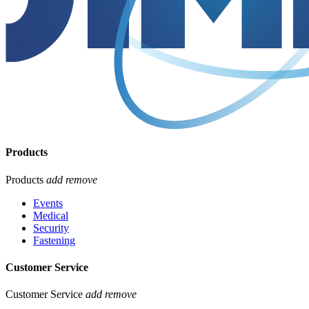
Products
Products
add
remove
Events
Medical
Security
Fastening
Customer Service
Customer Service
add
remove