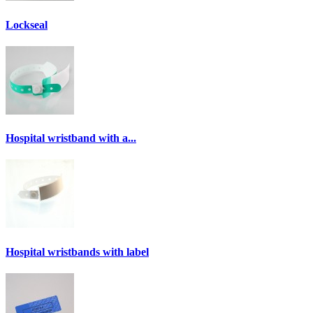
Lockseal
Hospital wristband with a...
Hospital wristbands with label