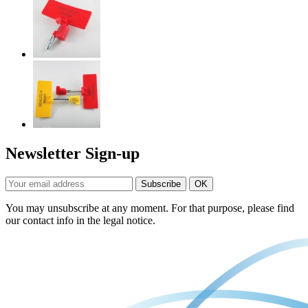
Newsletter Sign-up
You may unsubscribe at any moment. For that purpose, please find
our contact info in the legal notice.