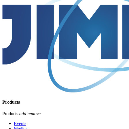
Products
Products
add
remove
Events
Medical