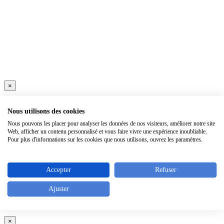
×
Nous utilisons des cookies
Nous pouvons les placer pour analyser les données de nos visiteurs, améliorer notre site
Web, afficher un contenu personnalisé et vous faire vivre une expérience inoubliable.
Pour plus d'informations sur les cookies que nous utilisons, ouvrez les paramètres.
Accepter
Refuser
Ajuster
×