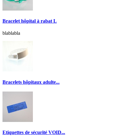
Bracelet hôpital à rabat L
blablabla
Bracelets hôpitaux adulte...
Etiquettes de sécurité VOID...