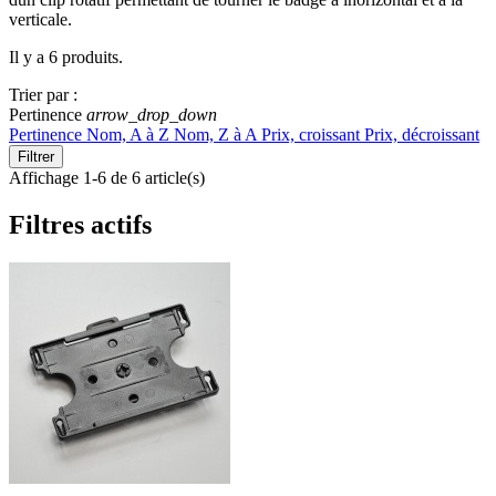
verticale.
Il y a 6 produits.
Trier par :
Pertinence
arrow_drop_down
Pertinence
Nom, A à Z
Nom, Z à A
Prix, croissant
Prix, décroissant
Filtrer
Affichage 1-6 de 6 article(s)
Filtres actifs