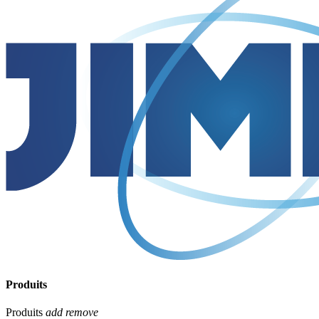
Produits
Produits
add
remove