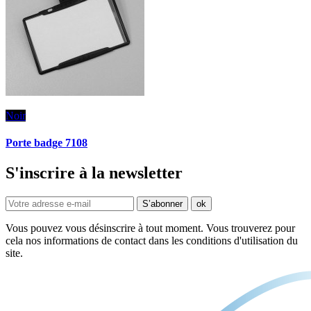
Noir
Porte badge 7108
S'inscrire à la newsletter
Vous pouvez vous désinscrire à tout moment. Vous trouverez pour
cela nos informations de contact dans les conditions d'utilisation du
site.