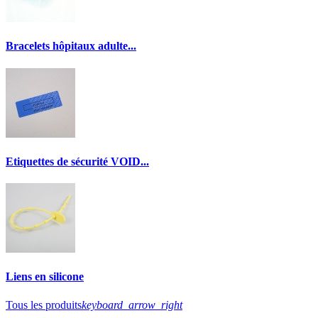
Bracelets hôpitaux adulte...
Etiquettes de sécurité VOID...
Liens en silicone
Tous les produits
keyboard_arrow_right