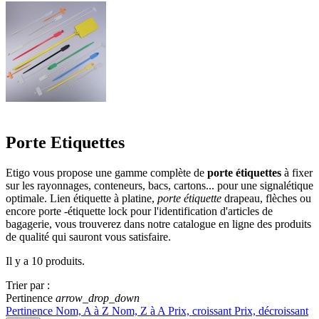
Porte Etiquettes
Etigo vous propose une gamme complète de
porte étiquettes
à fixer
sur les rayonnages, conteneurs, bacs, cartons... pour une signalétique
optimale. Lien étiquette à platine,
porte étiquette
drapeau, flèches ou
encore porte -étiquette lock pour l'identification d'articles de
bagagerie, vous trouverez dans notre catalogue en ligne des produits
de qualité qui sauront vous satisfaire.
Il y a 10 produits.
Trier par :
Pertinence
arrow_drop_down
Pertinence
Nom, A à Z
Nom, Z à A
Prix, croissant
Prix, décroissant