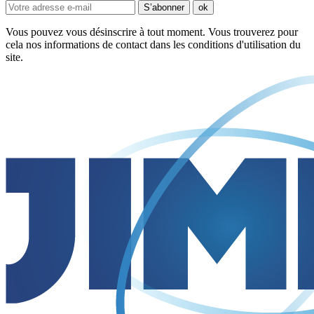
Vous pouvez vous désinscrire à tout moment. Vous trouverez pour
cela nos informations de contact dans les conditions d'utilisation du
site.