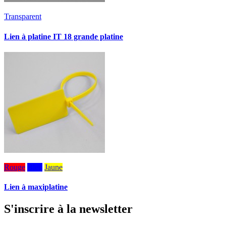
Transparent
Lien à platine IT 18 grande platine
Rouge
Bleu
Jaune
Lien à maxiplatine
S'inscrire à la newsletter