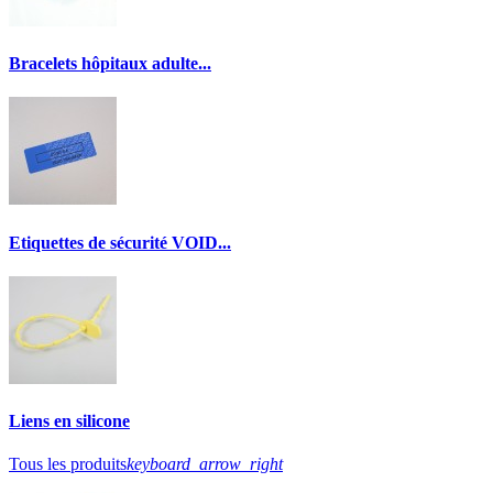
Bracelets hôpitaux adulte...
Etiquettes de sécurité VOID...
Liens en silicone
Tous les produits
keyboard_arrow_right