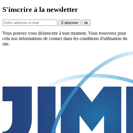
S'inscrire à la newsletter
Vous pouvez vous désinscrire à tout moment. Vous trouverez pour
cela nos informations de contact dans les conditions d'utilisation du
site.