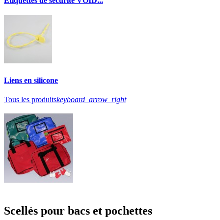
Etiquettes de sécurité VOID...
Liens en silicone
Tous les produits
keyboard_arrow_right
Scellés pour bacs et pochettes