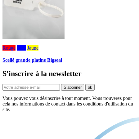
Rouge
Bleu
Jaune
Scellé grande platine Bigseal
S'inscrire à la newsletter
Vous pouvez vous désinscrire à tout moment. Vous trouverez pour
cela nos informations de contact dans les conditions d'utilisation du
site.