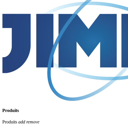
Produits
Produits
add
remove