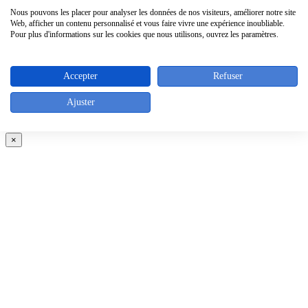
Nous pouvons les placer pour analyser les données de nos visiteurs, améliorer notre site
Web, afficher un contenu personnalisé et vous faire vivre une expérience inoubliable.
Pour plus d'informations sur les cookies que nous utilisons, ouvrez les paramètres.
Accepter
Refuser
Ajuster
×