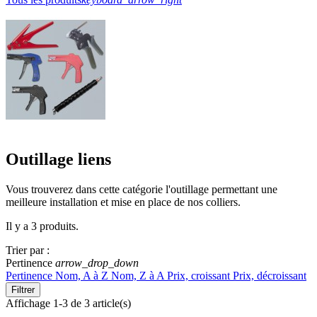
Outillage liens
Vous trouverez dans cette catégorie l'outillage permettant une
meilleure installation et mise en place de nos colliers.
Il y a 3 produits.
Trier par :
Pertinence
arrow_drop_down
Pertinence
Nom, A à Z
Nom, Z à A
Prix, croissant
Prix, décroissant
Filtrer
Affichage 1-3 de 3 article(s)