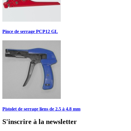
Pince de serrage PCP12 GL
Pistolet de serrage liens de 2.5 à 4.8 mm
S'inscrire à la newsletter