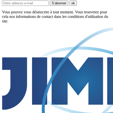
Vous pouvez vous désinscrire à tout moment. Vous trouverez pour
cela nos informations de contact dans les conditions d'utilisation du
site.