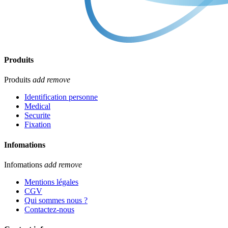
Produits
Produits
add
remove
Identification personne
Medical
Securite
Fixation
Infomations
Infomations
add
remove
Mentions légales
CGV
Qui sommes nous ?
Contactez-nous