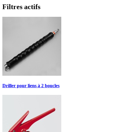
Filtres actifs
Driller pour liens à 2 boucles