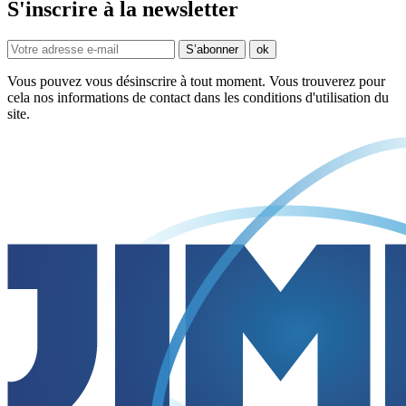
S'inscrire à la newsletter
Vous pouvez vous désinscrire à tout moment. Vous trouverez pour
cela nos informations de contact dans les conditions d'utilisation du
site.