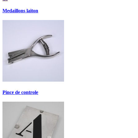
Medaillons laiton
Pince de controle