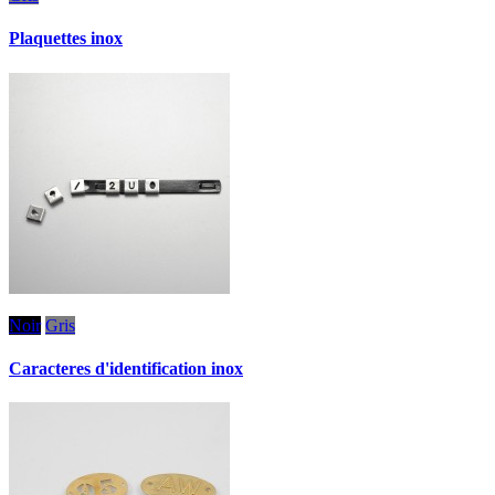
Plaquettes inox
Noir
Gris
Caracteres d'identification inox