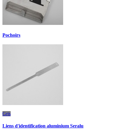
Pochoirs
Gris
Liens d'identification aluminium Seralu