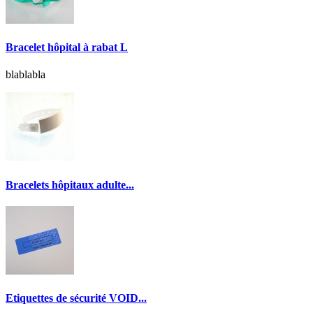
Bracelet hôpital à rabat L
blablabla
Bracelets hôpitaux adulte...
Etiquettes de sécurité VOID...