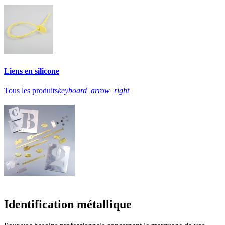
Liens en silicone
Tous les produits
keyboard_arrow_right
Identification métallique