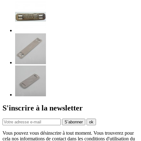
S'inscrire à la newsletter
Vous pouvez vous désinscrire à tout moment. Vous trouverez pour
cela nos informations de contact dans les conditions d'utilisation du