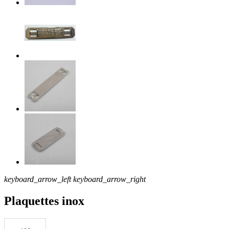
keyboard_arrow_left
keyboard_arrow_right
Plaquettes inox