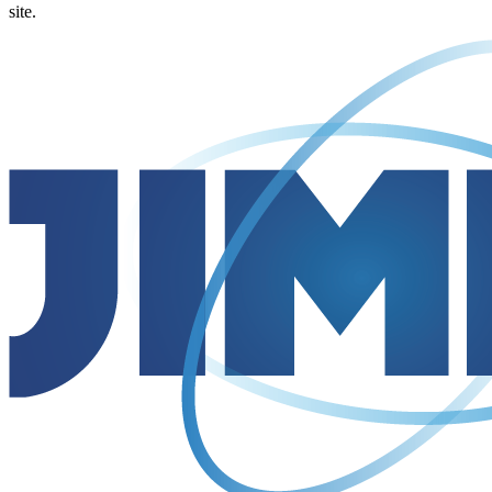
site.