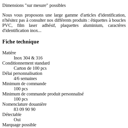
Dimensions "sur mesure" possibles
Nous vous proposons une large gamme d'articles d'identification,
n'hésitez pas à consulter nos différents produits : étiquettes à boucles
PVC, film laser adhésif, plaquettes aluminium, caractères
d'identification inox...
Fiche technique
Matière
Inox 304 & 316
Conditionnement standard
Carton de 100 pcs
Délai personnalisation
4/6 semaines
Minimum de commande
100 pcs
Minimum de commande produit personnalisé
100 pcs
Nomenclature douanière
83 09 90 90
Détectable
Oui
Marquage possible