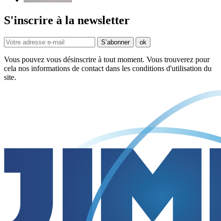
S'inscrire à la newsletter
Vous pouvez vous désinscrire à tout moment. Vous trouverez pour
cela nos informations de contact dans les conditions d'utilisation du
site.