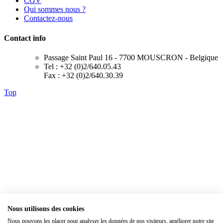
CGV
Qui sommes nous ?
Contactez-nous
Contact info
Passage Saint Paul 16 - 7700 MOUSCRON - Belgique
Tel : +32 (0)2/640.05.43
Fax : +32 (0)2/640.30.39
Top
Nous utilisons des cookies
Nous pouvons les placer pour analyser les données de nos visiteurs, améliorer notre site