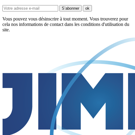
Vous pouvez vous désinscrire à tout moment. Vous trouverez pour
cela nos informations de contact dans les conditions d'utilisation du
site.