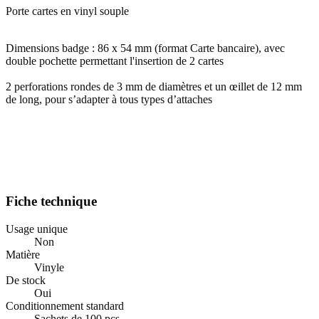
Porte cartes en vinyl souple
Dimensions badge : 86 x 54 mm (format Carte bancaire), avec
double pochette permettant l'insertion de 2 cartes
2 perforations rondes de 3 mm de diamètres et un œillet de 12 mm
de long, pour s’adapter à tous types d’attaches
Fiche technique
Usage unique
Non
Matière
Vinyle
De stock
Oui
Conditionnement standard
Sachets de 100 pcs