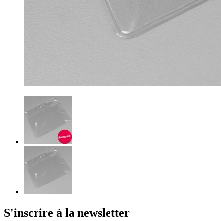
S'inscrire à la newsletter