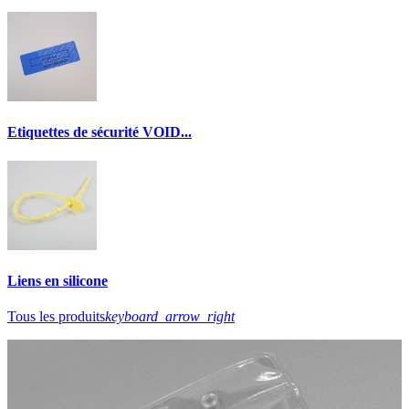
Etiquettes de sécurité VOID...
Liens en silicone
Tous les produits
keyboard_arrow_right