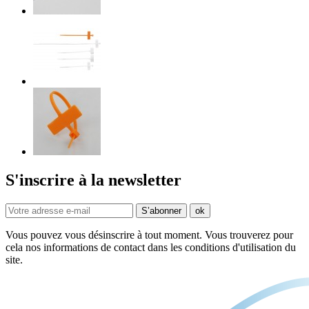
S'inscrire à la newsletter
Vous pouvez vous désinscrire à tout moment. Vous trouverez pour
cela nos informations de contact dans les conditions d'utilisation du
site.