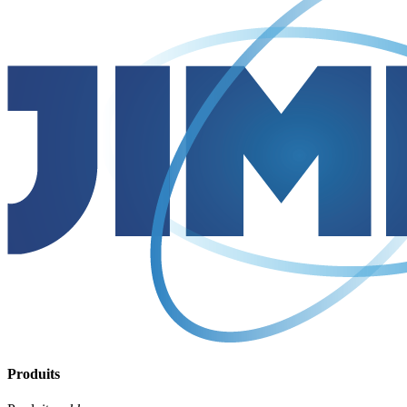
Produits